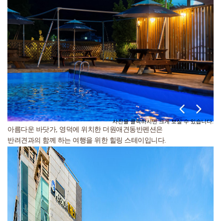
사진을 클릭하시면 크게 보실 수 있습니다.
아름다운 바닷가, 영덕에 위치한 더원애견동반펜션은
반려견과의 함께 하는 여행을 위한 힐링 스테이입니다.